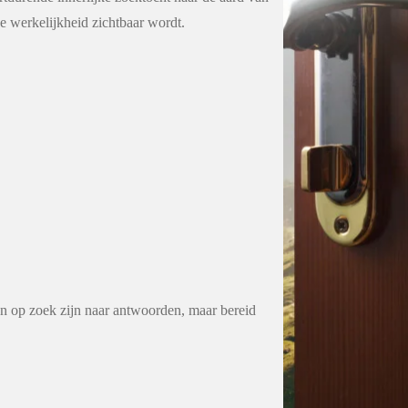
e werkelijkheid zichtbaar wordt.
 op zoek zijn naar antwoorden, maar bereid